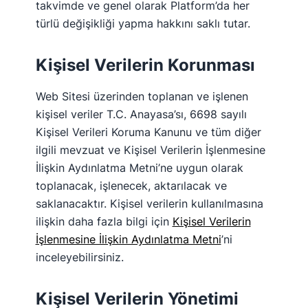
takvimde ve genel olarak Platform’da her
türlü değişikliği yapma hakkını saklı tutar.
Kişisel Verilerin Korunması
Web Sitesi üzerinden toplanan ve işlenen
kişisel veriler T.C. Anayasa’sı, 6698 sayılı
Kişisel Verileri Koruma Kanunu ve tüm diğer
ilgili mevzuat ve Kişisel Verilerin İşlenmesine
İlişkin Aydınlatma Metni’ne uygun olarak
toplanacak, işlenecek, aktarılacak ve
saklanacaktır. Kişisel verilerin kullanılmasına
ilişkin daha fazla bilgi için
Kişisel Verilerin
İşlenmesine İlişkin Aydınlatma Metni
’ni
inceleyebilirsiniz.
Kişisel Verilerin Yönetimi