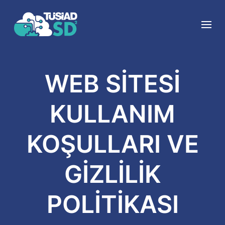
WEB SİTESİ
KULLANIM
KOŞULLARI VE
GİZLİLİK
POLİTİKASI