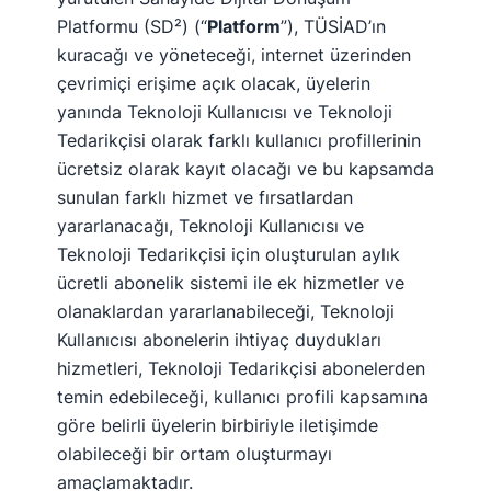
Platformu (SD²) (“
Platform
”), TÜSİAD’ın
kuracağı ve yöneteceği, internet üzerinden
çevrimiçi erişime açık olacak, üyelerin
yanında Teknoloji Kullanıcısı ve Teknoloji
Tedarikçisi olarak farklı kullanıcı profillerinin
ücretsiz olarak kayıt olacağı ve bu kapsamda
sunulan farklı hizmet ve fırsatlardan
yararlanacağı, Teknoloji Kullanıcısı ve
Teknoloji Tedarikçisi için oluşturulan aylık
ücretli abonelik sistemi ile ek hizmetler ve
olanaklardan yararlanabileceği, Teknoloji
Kullanıcısı abonelerin ihtiyaç duydukları
hizmetleri, Teknoloji Tedarikçisi abonelerden
temin edebileceği, kullanıcı profili kapsamına
göre belirli üyelerin birbiriyle iletişimde
olabileceği bir ortam oluşturmayı
amaçlamaktadır.