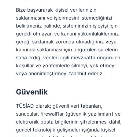
Bize başvurarak kişisel verilerinizin
saklanmasını ve işlenmesini istemediğinizi
belirtmeniz halinde, sistemimizin işleyişi için
gerekli olmayan ve kanuni yükümlülüklerimiz
gereği saklamak zorunda olmadığımız veya
kanunda saklanması için öngörülen sürelerin
sona erdiği verileri ilgili mevzuatta öngörülen
koşullar ve yöntemlerle silmeyi, yok etmeyi
veya anonimleştirmeyi taahhüt ederiz.
Güvenlik
TÜSİAD olarak; güvenli veri tabanları,
sunucular, firewall’lar (güvenlik yazılımları) ve
elektronik posta bilgilerinin şifrelenmesi dâhil,
güncel teknolojik gelişmeler ışığında kişisel