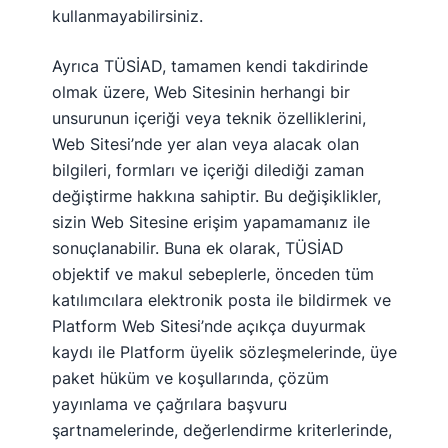
kullanmayabilirsiniz.
Ayrıca TÜSİAD, tamamen kendi takdirinde
olmak üzere, Web Sitesinin herhangi bir
unsurunun içeriği veya teknik özelliklerini,
Web Sitesi’nde yer alan veya alacak olan
bilgileri, formları ve içeriği dilediği zaman
değiştirme hakkına sahiptir. Bu değişiklikler,
sizin Web Sitesine erişim yapamamanız ile
sonuçlanabilir. Buna ek olarak, TÜSİAD
objektif ve makul sebeplerle, önceden tüm
katılımcılara elektronik posta ile bildirmek ve
Platform Web Sitesi’nde açıkça duyurmak
kaydı ile Platform üyelik sözleşmelerinde, üye
paket hüküm ve koşullarında, çözüm
yayınlama ve çağrılara başvuru
şartnamelerinde, değerlendirme kriterlerinde,