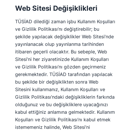
Web Sitesi Değişiklikleri
TÜSİAD dilediği zaman işbu Kullanım Koşulları
ve Gizlilik Politikası’nı değiştirebilir; bu
şekilde yapılacak değişiklikler Web Sitesi’nde
yayınlanacak olup yayınlanma tarihinden
itibaren geçerli olacaktır. Bu sebeple, Web
Sitesi’ni her ziyaretinizde Kullanım Koşulları
ve Gizlilik Politikası’nı gözden geçirmeniz
gerekmektedir. TÜSİAD tarafından yapılacak
bu şekilde bir değişiklikten sonra Web
Sitesini kullanmanız, Kullanım Koşulları ve
Gizlilik Politikası’ndaki değişikliklerin farkında
olduğunuz ve bu değişikliklere uyacağınızı
kabul ettiğiniz anlamına gelmektedir. Kullanım
Koşulları ve Gizlilik Politikası’nı kabul etmek
istememeniz halinde, Web Sitesi’ni