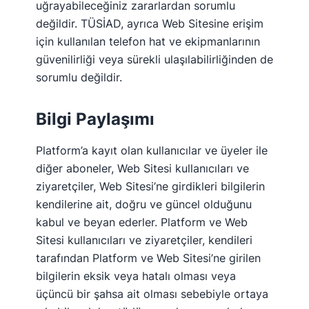
uğrayabileceğiniz zararlardan sorumlu
değildir. TÜSİAD, ayrıca Web Sitesine erişim
için kullanılan telefon hat ve ekipmanlarının
güvenilirliği veya sürekli ulaşılabilirliğinden de
sorumlu değildir.
Bilgi Paylaşımı
Platform’a kayıt olan kullanıcılar ve üyeler ile
diğer aboneler, Web Sitesi kullanıcıları ve
ziyaretçiler, Web Sitesi’ne girdikleri bilgilerin
kendilerine ait, doğru ve güncel olduğunu
kabul ve beyan ederler. Platform ve Web
Sitesi kullanıcıları ve ziyaretçiler, kendileri
tarafından Platform ve Web Sitesi’ne girilen
bilgilerin eksik veya hatalı olması veya
üçüncü bir şahsa ait olması sebebiyle ortaya