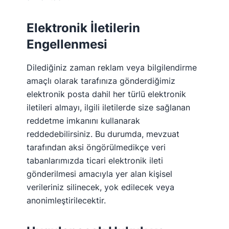
Elektronik İletilerin
Engellenmesi
Dilediğiniz zaman reklam veya bilgilendirme
amaçlı olarak tarafınıza gönderdiğimiz
elektronik posta dahil her türlü elektronik
iletileri almayı, ilgili iletilerde size sağlanan
reddetme imkanını kullanarak
reddedebilirsiniz. Bu durumda, mevzuat
tarafından aksi öngörülmedikçe veri
tabanlarımızda ticari elektronik ileti
gönderilmesi amacıyla yer alan kişisel
verileriniz silinecek, yok edilecek veya
anonimleştirilecektir.