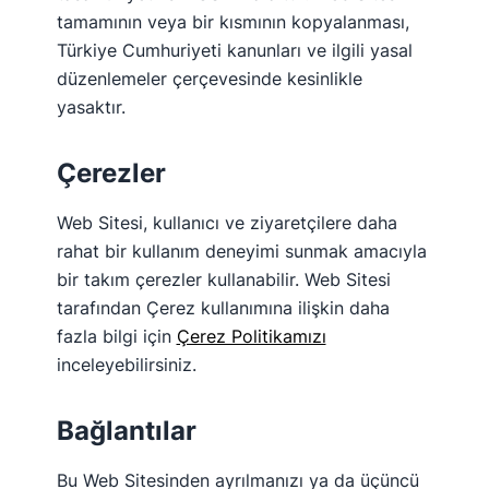
tamamının veya bir kısmının kopyalanması,
Türkiye Cumhuriyeti kanunları ve ilgili yasal
düzenlemeler çerçevesinde kesinlikle
yasaktır.
Çerezler
Web Sitesi, kullanıcı ve ziyaretçilere daha
rahat bir kullanım deneyimi sunmak amacıyla
bir takım çerezler kullanabilir. Web Sitesi
tarafından Çerez kullanımına ilişkin daha
fazla bilgi için
Çerez Politikamızı
inceleyebilirsiniz.
Bağlantılar
Bu Web Sitesinden ayrılmanızı ya da üçüncü