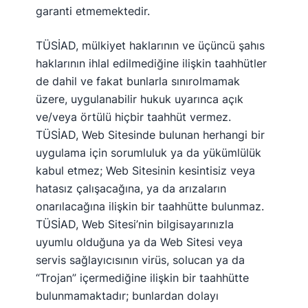
garanti etmemektedir.
TÜSİAD, mülkiyet haklarının ve üçüncü şahıs
haklarının ihlal edilmediğine ilişkin taahhütler
de dahil ve fakat bunlarla sınırolmamak
üzere, uygulanabilir hukuk uyarınca açık
ve/veya örtülü hiçbir taahhüt vermez.
TÜSİAD, Web Sitesinde bulunan herhangi bir
uygulama için sorumluluk ya da yükümlülük
kabul etmez; Web Sitesinin kesintisiz veya
hatasız çalışacağına, ya da arızaların
onarılacağına ilişkin bir taahhütte bulunmaz.
TÜSİAD, Web Sitesi’nin bilgisayarınızla
uyumlu olduğuna ya da Web Sitesi veya
servis sağlayıcısının virüs, solucan ya da
“Trojan” içermediğine ilişkin bir taahhütte
bulunmamaktadır; bunlardan dolayı