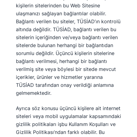
kişilerin sitelerinden bu Web Sitesine
ulaşmanızı sağlayan bağlantılar olabilir.
Bağlantı verilen bu siteler, TÜSİAD’ın kontrolü
altında değildir. TÜSİAD, bağlantı verilen bu
sitelerin içeriğinden ve/veya bağlantı verilen
sitelerde bulunan herhangi bir bağlantıdan
sorumlu değildir. Üçüncü kişilerin sitelerine
bağlantı verilmesi, herhangi bir bağlantı
verilmiş site veya böylesi bir sitede mevcut
içerikler, ürünler ve hizmetler yararına
TÜSİAD tarafından onay verildiği anlamına
gelmemektedir.
Ayrıca söz konusu üçüncü kişilere ait internet
siteleri veya mobil uygulamalar kapsamındaki
gizlilik politikaları işbu Kullanım Koşulları ve
Gizlilik Politikası’ndan farklı olabilir. Bu