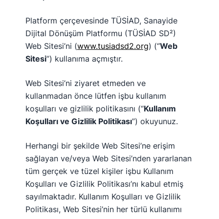
Platform çerçevesinde TÜSİAD, Sanayide
Dijital Dönüşüm Platformu (TÜSİAD SD²)
Web Sitesi’ni (
www.tusiadsd2.org
) (“
Web
Sitesi
”) kullanıma açmıştır.
Web Sitesi’ni ziyaret etmeden ve
kullanmadan önce lütfen işbu kullanım
koşulları ve gizlilik politikasını (“
Kullanım
Koşulları ve Gizlilik Politikası
”) okuyunuz.
Herhangi bir şekilde Web Sitesi’ne erişim
sağlayan ve/veya Web Sitesi’nden yararlanan
tüm gerçek ve tüzel kişiler işbu Kullanım
Koşulları ve Gizlilik Politikası’nı kabul etmiş
sayılmaktadır. Kullanım Koşulları ve Gizlilik
Politikası, Web Sitesi’nin her türlü kullanımı