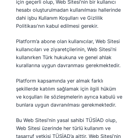
için geçerli olup, Web Sitesi’nin bir kullanıcı
hesabı oluşturulmadan kullanılması hallerinde
dahi işbu Kullanım Koşulları ve Gizlilik
Politikası’nın kabul edilmesi gerekir.
Platform’a abone olan kullanıcılar, Web Sitesi
kullanıcıları ve ziyaretçilerinin, Web Sitesi’ni
kullanırken Türk hukukuna ve genel ahlak
kurallarına uygun davranması gerekmektedir.
Platform kapsamında yer almak farklı
şekillerde katılım sağlamak için ilgili hüküm
ve koşulları ile sözleşmelerin ayrıca kabulü ve
bunlara uygun davranılması gerekmektedir.
Bu Web Sitesi’nin yasal sahibi TÜSİAD olup,
Web Sitesi üzerinde her türlü kullanım ve
tasarruf yetkisi TÜSİAD’a aittir. Web Sitesi’nin