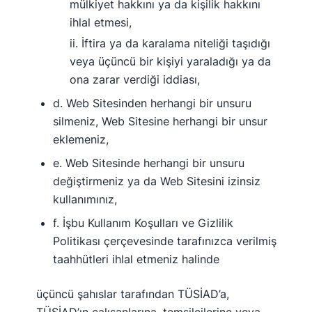
mülkiyet hakkını ya da kişilik hakkını
ihlal etmesi,
ii. İftira ya da karalama niteliği taşıdığı
veya üçüncü bir kişiyi yaraladığı ya da
ona zarar verdiği iddiası,
d. Web Sitesinden herhangi bir unsuru
silmeniz, Web Sitesine herhangi bir unsur
eklemeniz,
e. Web Sitesinde herhangi bir unsuru
değiştirmeniz ya da Web Sitesini izinsiz
kullanımınız,
f. İşbu Kullanım Koşulları ve Gizlilik
Politikası çerçevesinde tarafınızca verilmiş
taahhütleri ihlal etmeniz halinde
üçüncü şahıslar tarafından TÜSİAD’a,