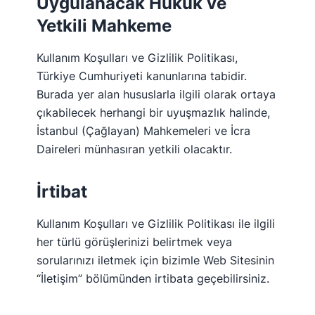
Uygulanacak Hukuk ve
Yetkili Mahkeme
Kullanım Koşulları ve Gizlilik Politikası,
Türkiye Cumhuriyeti kanunlarına tabidir.
Burada yer alan hususlarla ilgili olarak ortaya
çıkabilecek herhangi bir uyuşmazlık halinde,
İstanbul (Çağlayan) Mahkemeleri ve İcra
Daireleri münhasıran yetkili olacaktır.
İrtibat
Kullanım Koşulları ve Gizlilik Politikası ile ilgili
her türlü görüşlerinizi belirtmek veya
sorularınızı iletmek için bizimle Web Sitesinin
“İletişim” bölümünden irtibata geçebilirsiniz.