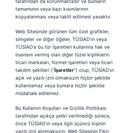
tarafından da korunmaktadır ve bunların
tamamının veya bazı kısımlarının
kopyalanması veya taklit edilmesi yasaktır.
Web Sitesinde görünen tüm özel grafikler,
simgeler ve diğer öğeler, TÜSİAD’ın veya
TÜSİAD’a bu tür İşaretleri kullanma hak ve
lisansını vermiş olan diğer tüzel kişiliklerin
ticari markaları, hizmet işaretleri veya ticari
takdim şekilleri (“
İşaretler
”) olup, TÜSİAD'ın
açık ve yazılı izni olmaksızın hiçbir şekilde
kullanılamaz veya bunlara hiçbir şekilde
müdahale edilemez.
Bu Kullanım Koşulları ve Gizlilik Politikası
tarafından açıkça yetki verilmediği sürece,
önce TÜSİAD’ın veya ilgili üçüncü kişinin
yazılı izni alınmaksızın, Web Sitesinin Fikri