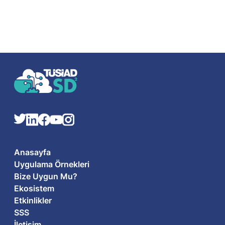
Anasayfa
Uygulama Örnekleri
Bize Uygun Mu?
Ekosistem
Etkinlikler
SSS
İletişim