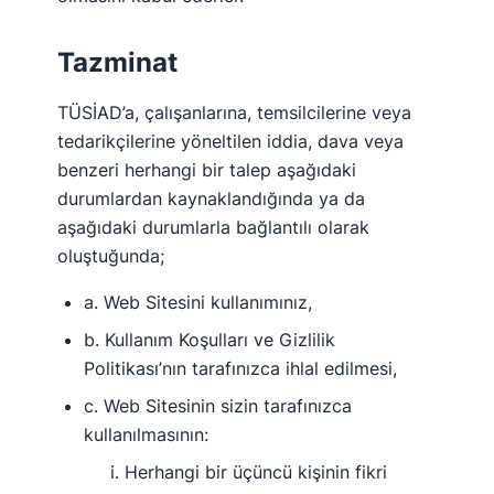
Tazminat
TÜSİAD’a, çalışanlarına, temsilcilerine veya
tedarikçilerine yöneltilen iddia, dava veya
benzeri herhangi bir talep aşağıdaki
durumlardan kaynaklandığında ya da
aşağıdaki durumlarla bağlantılı olarak
oluştuğunda;
a. Web Sitesini kullanımınız,
b. Kullanım Koşulları ve Gizlilik
Politikası’nın tarafınızca ihlal edilmesi,
c. Web Sitesinin sizin tarafınızca
kullanılmasının:
i. Herhangi bir üçüncü kişinin fikri